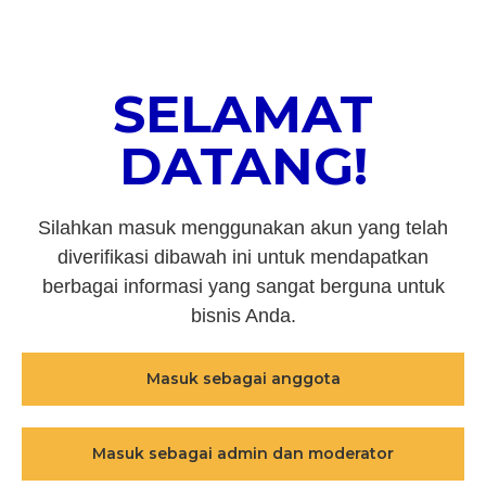
SELAMAT
DATANG!
Silahkan masuk menggunakan akun yang telah
diverifikasi dibawah ini untuk mendapatkan
berbagai informasi yang sangat berguna untuk
bisnis Anda.
Masuk sebagai anggota
Masuk sebagai admin dan moderator