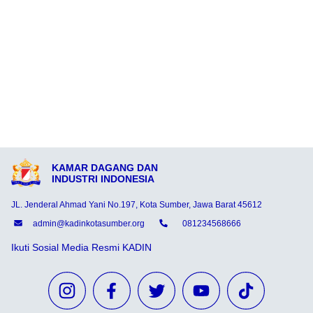
KAMAR DAGANG DAN
INDUSTRI INDONESIA
JL. Jenderal Ahmad Yani No.197, Kota Sumber, Jawa Barat 45612
admin@kadinkotasumber.org
081234568666
Ikuti Sosial Media Resmi KADIN