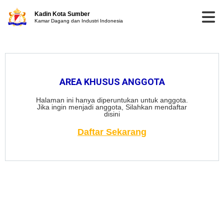
Kadin Kota Sumber
Kamar Dagang dan Industri Indonesia
AREA KHUSUS ANGGOTA
Halaman ini hanya diperuntukan untuk anggota.
Jika ingin menjadi anggota, Silahkan mendaftar
disini
Daftar Sekarang