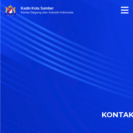
Kadin Kota Sumber
Kamar Dagang dan Industri Indonesia
KONTA